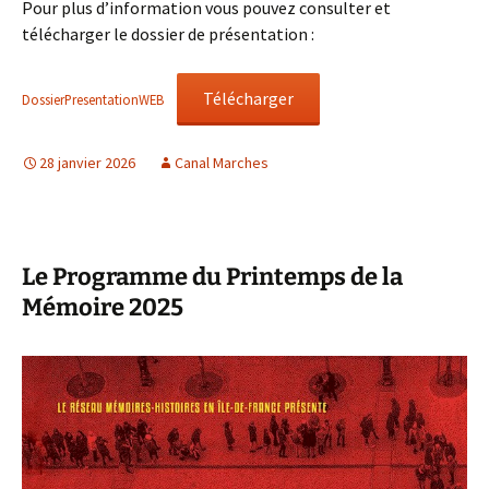
Pour plus d’information vous pouvez consulter et
télécharger le dossier de présentation :
Télécharger
DossierPresentationWEB
28 janvier 2026
Canal Marches
Le Programme du Printemps de la
Mémoire 2025