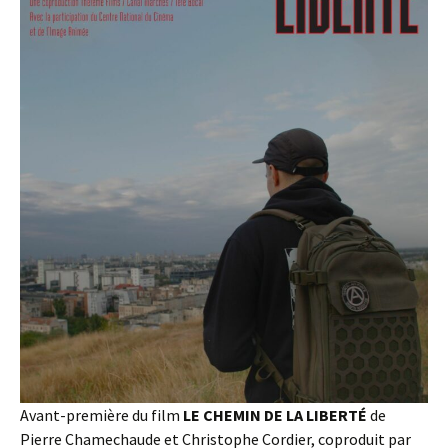
Avant-première du film
LE CHEMIN DE LA LIBERTÉ
de
Pierre Chamechaude et Christophe Cordier, coproduit par