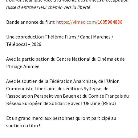
russe d’entraver leur chemin vers la liberté.
Bande annonce du film:
https://vimeo.com/1085984886
Une coproduction Thélème Films / Canal Marches /
Télébocal – 2026
Avec la participation du Centre National du Cinéma et de
l’Image Animée
Avec le soutien de la Fédération Anarchiste, de l’Union
Communiste Libertaire, des éditions Syllepse, de
l’association Perspektiven Bauen et du Comité Français du
Réseau Européen de Solidarité avec l’Ukraine (RESU)
Et un grand merci aux personnes qui ont participé au
soutien du film !