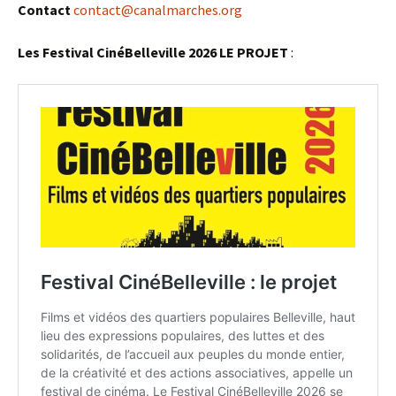
Contact
contact@canalmarches.org
Les Festival CinéBelleville 2026
LE PROJET
: