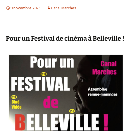
9 novembre 2025
Canal Marches
Pour un Festival de cinéma à Belleville !