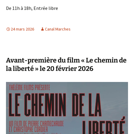
De 11h à 18h, Entrée libre
24 mars 2026
Canal Marches
Avant-première du film « Le chemin de
la liberté » le 20 février 2026