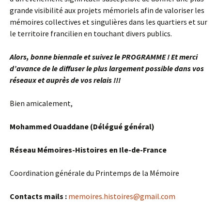
grande visibilité aux projets mémoriels afin de valoriser les
mémoires collectives et singulières dans les quartiers et sur
le territoire francilien en touchant divers publics.
Alors, bonne biennale et suivez le PROGRAMME !
Et merci
d’avance de le diffuser le plus largement possible dans vos
réseaux et auprès de vos relais !!!
Bien amicalement,
Mohammed Ouaddane (Délégué général)
Réseau Mémoires-Histoires en Ile-de-France
Coordination générale du Printemps de la Mémoire
Contacts mails :
memoires.histoires@gmail.com