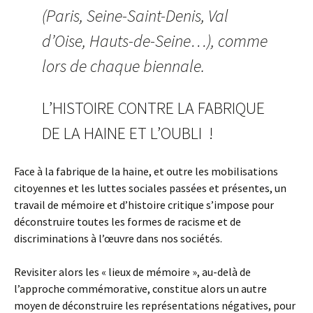
(Paris, Seine-Saint-Denis, Val
d’Oise, Hauts-de-Seine…), comme
lors de chaque biennale.
L’HISTOIRE CONTRE LA FABRIQUE
DE LA HAINE ET L’OUBLI !
Face à la fabrique de la haine, et outre les mobilisations
citoyennes et les luttes sociales passées et présentes, un
travail de mémoire et d’histoire critique s’impose pour
déconstruire toutes les formes de racisme et de
discriminations à l’œuvre dans nos sociétés.
Revisiter alors les « lieux de mémoire », au-delà de
l’approche commémorative, constitue alors un autre
moyen de déconstruire les représentations négatives, pour