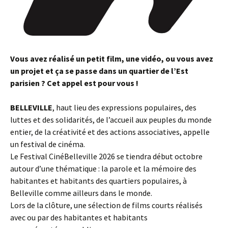
Vous avez réalisé un petit film, une vidéo, ou vous avez
un projet et ça se passe dans un quartier de l’Est
parisien ? Cet appel est pour vous !
BELLEVILLE
, haut lieu des expressions populaires, des
luttes et des solidarités, de l’accueil aux peuples du monde
entier, de la créativité et des actions associatives, appelle
un festival de cinéma.
Le Festival CinéBelleville 2026 se tiendra début octobre
autour d’une thématique : la parole et la mémoire des
habitantes et habitants des quartiers populaires, à
Belleville comme ailleurs dans le monde.
Lors de la clôture, une sélection de films courts réalisés
avec ou par des habitantes et habitants