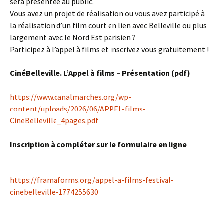
sera présentée au public.
Vous avez un projet de réalisation ou vous avez participé à
la réalisation d’un film court en lien avec Belleville ou plus
largement avec le Nord Est parisien ?
Participez à l’appel à films et inscrivez vous gratuitement !
CinéBelleville. L’Appel à films – Présentation (pdf)
https://www.canalmarches.org/wp-
content/uploads/2026/06/APPEL-films-
CineBelleville_4pages.pdf
Inscription à compléter sur le formulaire en ligne
https://framaforms.org/appel-a-films-festival-
cinebelleville-1774255630