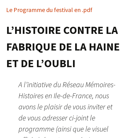
Le Programme du festival en .pdf
L’HISTOIRE CONTRE LA
FABRIQUE DE LA HAINE
ET DE L’OUBLI
A l’initiative du Réseau Mémoires-
Histoires en Ile-de-France, nous
avons le plaisir de vous inviter et
de vous adresser ci-joint le
programme (ainsi que le visuel