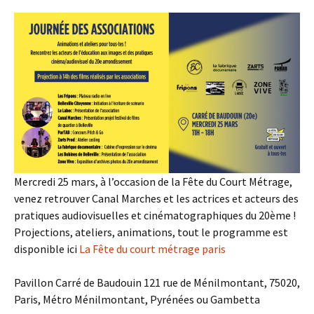
Mercredi 25 mars, à l’occasion de la Fête du Court Métrage,
venez retrouver Canal Marches et les actrices et acteurs des
pratiques audiovisuelles et cinématographiques du 20ème !
Projections, ateliers, animations, tout le programme est
disponible ici
La Fête du court métrage paris
Pavillon Carré de Baudouin 121 rue de Ménilmontant, 75020,
Paris, Métro Ménilmontant, Pyrénées ou Gambetta