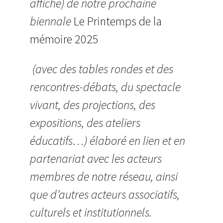
affiche) de notre prochaine
biennale
Le Printemps de la
mémoire 2025
(avec des tables rondes et des
rencontres-débats, du spectacle
vivant, des projections, des
expositions, des ateliers
éducatifs…) élaboré en lien et en
partenariat avec les acteurs
membres de notre réseau, ainsi
que d’autres acteurs associatifs,
culturels et institutionnels.