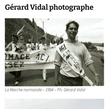
Gérard Vidal photographe
La Marche normande – 1994 – Ph. Gérard Vidal