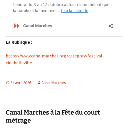
La Rubrique :
https://www.canalmarches.org/category/festival-
cinebelleville
21 avril 2026
Canal Marches
Canal Marches à la Fête du court
métrage