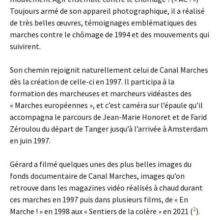
Toujours armé de son appareil photographique, il a réalisé
de très belles œuvres, témoignages emblématiques des
marches contre le chômage de 1994 et des mouvements qui
suivirent.
Son chemin rejoignit naturellement celui de Canal Marches
dès la création de celle-ci en 1997. Il participa à la
formation des marcheuses et marcheurs vidéastes des
« Marches européennes », et c’est caméra sur l’épaule qu’il
accompagna le parcours de Jean-Marie Honoret et de Farid
Zéroulou du départ de Tanger jusqu’à l’arrivée à Amsterdam
en juin 1997.
Gérard a filmé quelques unes des plus belles images du
fonds documentaire de Canal Marches, images qu’on
retrouve dans les magazines vidéo réalisés à chaud durant
ces marches en 1997 puis dans plusieurs films, de « En
2
Marche ! » en 1998 aux « Sentiers de la colère » en 2021 (
).