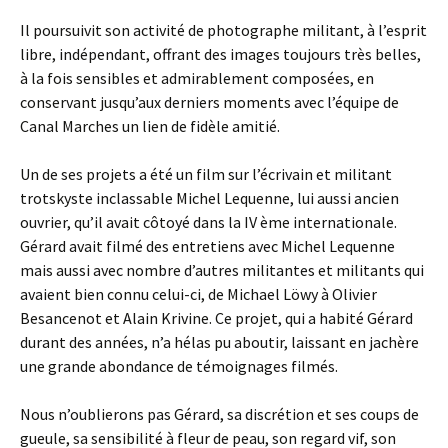
Il poursuivit son activité de photographe militant, à l’esprit
libre, indépendant, offrant des images toujours très belles,
à la fois sensibles et admirablement composées, en
conservant jusqu’aux derniers moments avec l’équipe de
Canal Marches un lien de fidèle amitié.
Un de ses projets a été un film sur l’écrivain et militant
trotskyste inclassable Michel Lequenne, lui aussi ancien
ouvrier, qu’il avait côtoyé dans la IV ème internationale.
Gérard avait filmé des entretiens avec Michel Lequenne
mais aussi avec nombre d’autres militantes et militants qui
avaient bien connu celui-ci, de Michael Löwy à Olivier
Besancenot et Alain Krivine. Ce projet, qui a habité Gérard
durant des années, n’a hélas pu aboutir, laissant en jachère
une grande abondance de témoignages filmés.
Nous n’oublierons pas Gérard, sa discrétion et ses coups de
gueule, sa sensibilité à fleur de peau, son regard vif, son