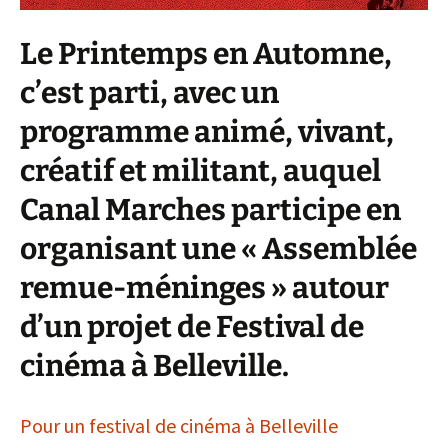
Le Printemps en Automne,
c’est parti, avec un
programme animé, vivant,
créatif et militant, auquel
Canal Marches participe en
organisant une « Assemblée
remue-méninges » autour
d’un projet de Festival de
cinéma à Belleville.
Pour un festival de cinéma à Belleville