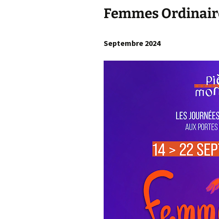
Femmes Ordinaire
Septembre 2024