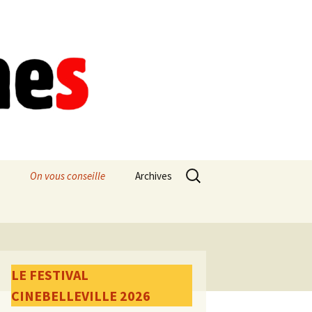
Rechercher :
On vous conseille
Archives
LE FESTIVAL
CINEBELLEVILLE 2026