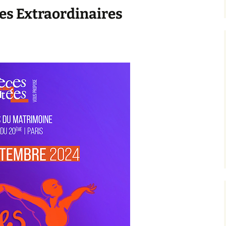
s Extraordinaires