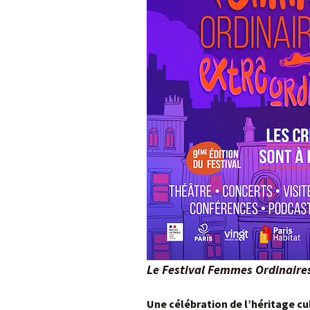
Le Festival Femmes Ordinaire
Une célébration de l’héritage cu