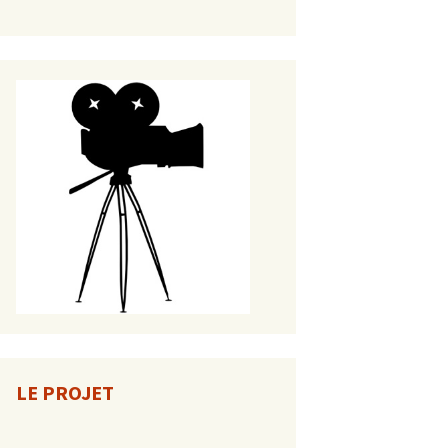
LE PROJET