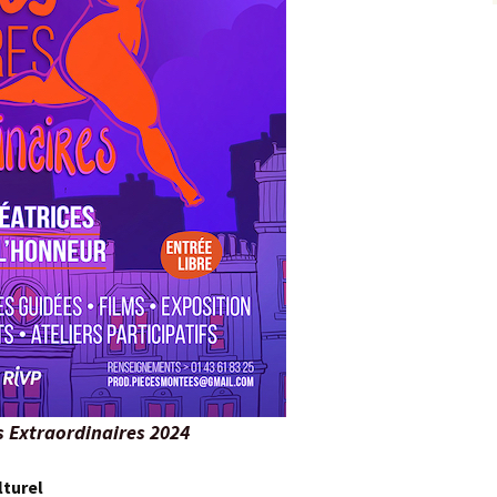
s Extraordinaires 2024
lturel