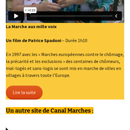
La Marche aux mille voix
Un film de Patrice Spadoni
– Durée 1h10
En 1997 avec les « Marches européennes contre le chômage,
la précarité et les exclusions » des centaines de chômeurs,
mal-logés et sans-logis se sont mis en marche de villes en
villages à travers toute l’Europe.
Lire la suite
Un autre site de Canal Marches :