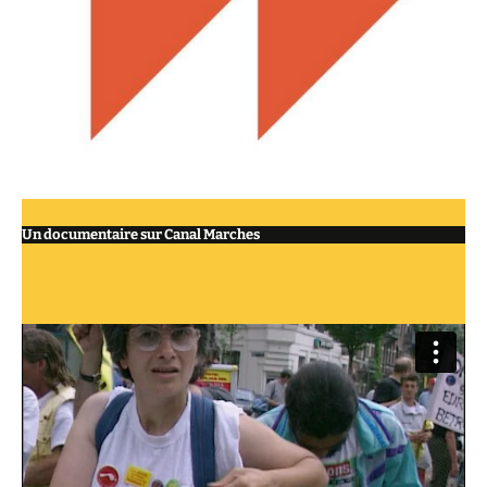
Un documentaire sur Canal Marches