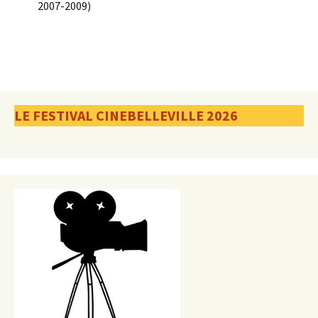
2007-2009)
LE FESTIVAL CINEBELLEVILLE 2026