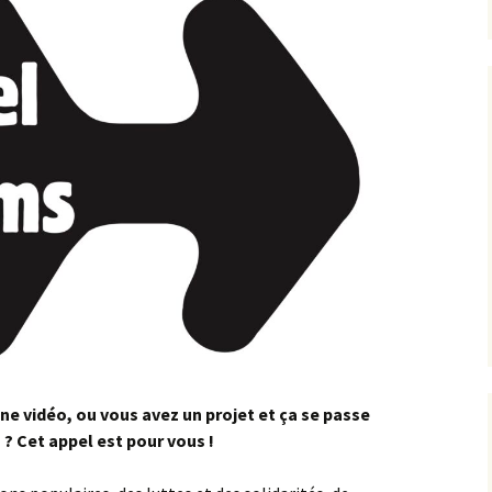
une vidéo, ou vous avez un projet et ça se passe
n ? Cet appel est pour vous !