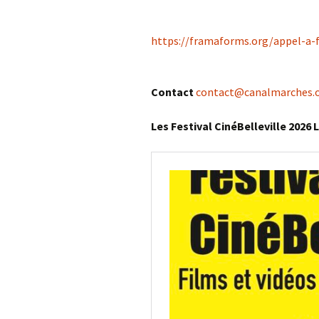
https://framaforms.org/appel-a-f
Contact
contact@canalmarches.
Les Festival CinéBelleville 2026