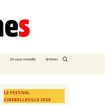
Rechercher :
On vous conseille
Archives
LE FESTIVAL
CINEBELLEVILLE 2026