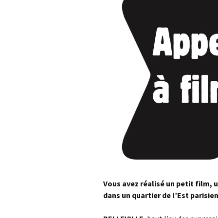
Vous avez réalisé un petit film, 
dans un quartier de l’Est parisie