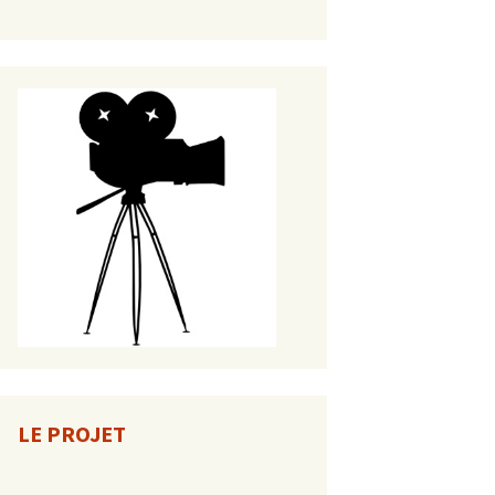
LE PROJET