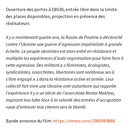
Ouverture des portes à 18h30, entrée libre dans la limite
des places disponibles, projection en présence des
réalisateurs
Il y a maintenant quatre ans, la Russie de Poutine a déclenché
contre l’Ukraine une guerre d’agression impérialiste à grande
échelle. Le peuple ukrainien est alors entré en résistance et
multiplie les expériences d’auto-organisation pour faire face à
cette agression. Des militant.e.s féministes, écologistes,
syndicalistes, anarchistes, libertaires sont nombreux.ses à
s’être engagé.e.s dans la résistance active et armée. Leur
collectif fait vivre une Ukraine anti-autoritaire qui rappelle
l’expérience il y a un siècle de l’anarchiste Nestor Makhno,
inspirant leur lutte face à la volonté des armées d’occupation
russe d’entraver leur chemin vers la liberté.
Bande annonce du film:
https://vimeo.com/1085984886