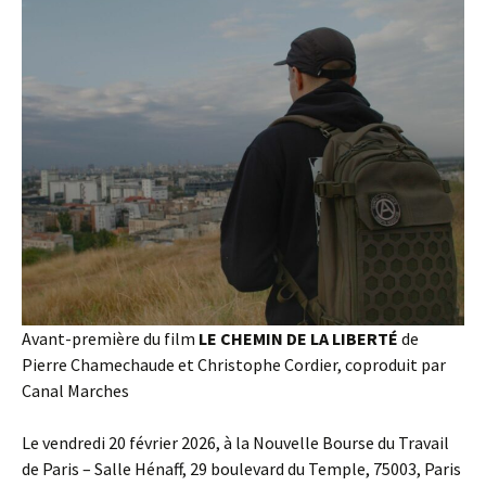
Avant-première du film
LE CHEMIN DE LA LIBERTÉ
de
Pierre Chamechaude et Christophe Cordier, coproduit par
Canal Marches
Le vendredi 20 février 2026, à la Nouvelle Bourse du Travail
de Paris – Salle Hénaff, 29 boulevard du Temple, 75003, Paris