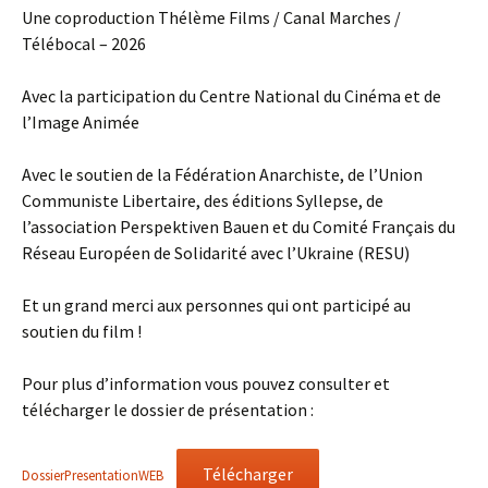
Une coproduction Thélème Films / Canal Marches /
Télébocal – 2026
Avec la participation du Centre National du Cinéma et de
l’Image Animée
Avec le soutien de la Fédération Anarchiste, de l’Union
Communiste Libertaire, des éditions Syllepse, de
l’association Perspektiven Bauen et du Comité Français du
Réseau Européen de Solidarité avec l’Ukraine (RESU)
Et un grand merci aux personnes qui ont participé au
soutien du film !
Pour plus d’information vous pouvez consulter et
télécharger le dossier de présentation :
Télécharger
DossierPresentationWEB