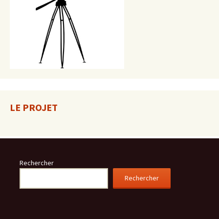
LE PROJET
Rechercher
Rechercher