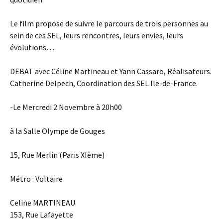
Le film propose de suivre le parcours de trois personnes au
sein de ces SEL, leurs rencontres, leurs envies, leurs
évolutions…
DEBAT avec Céline Martineau et Yann Cassaro, Réalisateurs.
Catherine Delpech, Coordination des SEL Ile-de-France.
-Le Mercredi 2 Novembre à 20h00
à la Salle Olympe de Gouges
15, Rue Merlin (Paris XIème)
Métro : Voltaire
Celine MARTINEAU
153, Rue Lafayette