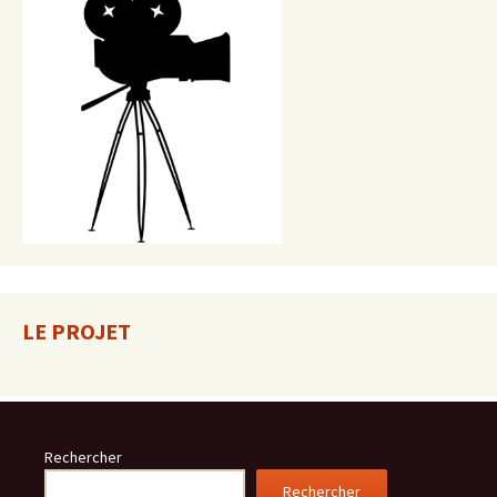
LE PROJET
Rechercher
Rechercher