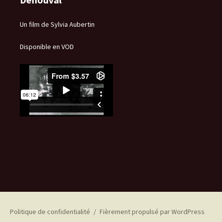
Un film de Sylvia Aubertin
Disponible en VOD
Politique de confidentialité
Fièrement propulsé par WordPress