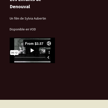
Denouval
Un film de Sylvia Aubertin
Disponible en VOD