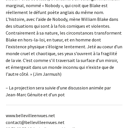
marginal, nommé « Nobody », qui croit que Blake est
réellement le défunt poète anglais du même nom.
L’histoire, avec l’aide de Nobody, mène William Blake dans
des situations qui sont à la fois comiques et violentes.
Contrairement à sa nature, les circonstances transforment
Blake en hors-la-loi, en tueur, et en homme dont
l’existence physique s’éloigne lentement. Jeté au coeur d’un
monde cruel et chaotique, ses yeux s’ouvrent à la fragilité
de la vie. C’est comme s’il traversait la surface d’un miroir,
et émergeait dans un monde inconnu qui n’existe que de
l’autre côté. » (Jim Jarmush)
– La projection sera suivie d’une discussion animée par
Jean-Marc Génuite et d’un pot
www.bellevilleenvues.net
contact@bellevilleenvues.net