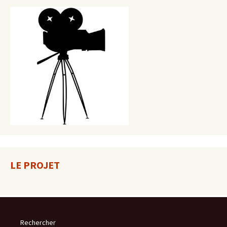
LE PROJET
Rechercher