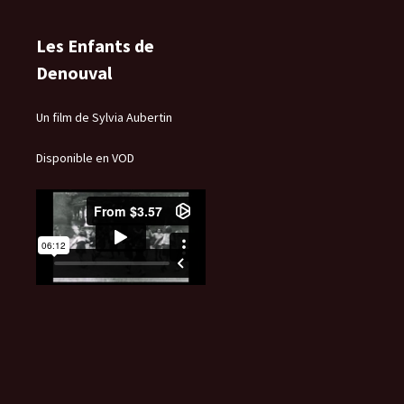
Les Enfants de
Denouval
Un film de Sylvia Aubertin
Disponible en VOD