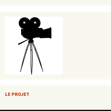
LE PROJET