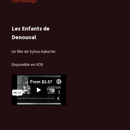
court métrage
Les Enfants de
Denouval
Un film de Sylvia Aubertin
Disponible en VOD