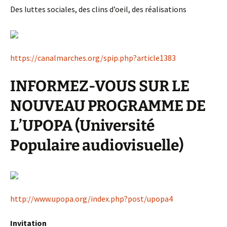
Des luttes sociales, des clins d’oeil, des réalisations
https://canalmarches.org/spip.php?article1383
INFORMEZ-VOUS SUR LE
NOUVEAU PROGRAMME DE
L’UPOPA (Université
Populaire audiovisuelle)
http://www.upopa.org/index.php?post/upopa4
Invitation