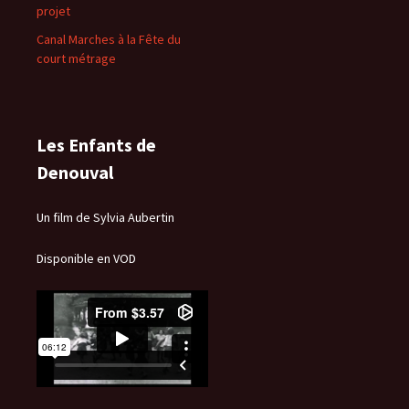
projet
Canal Marches à la Fête du
court métrage
Les Enfants de
Denouval
Un film de Sylvia Aubertin
Disponible en VOD