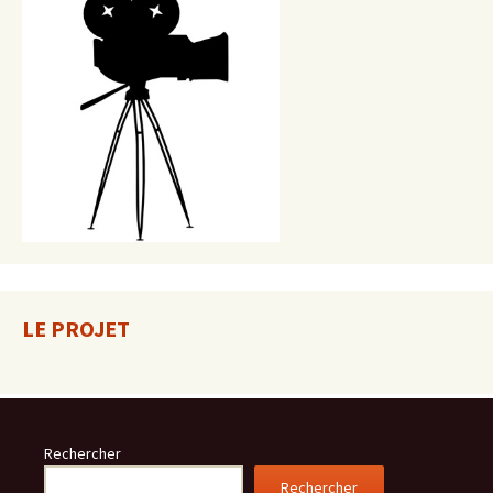
LE PROJET
Rechercher
Rechercher