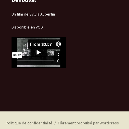
Un film de Sylvia Aubertin
Disponible en VOD
Politique de confidentialité
Fièrement propulsé par WordPress