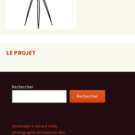
LE PROJET
Rechercher
Rechercher
Hommage à Gérard Vidal,
photographe et cinéaste des