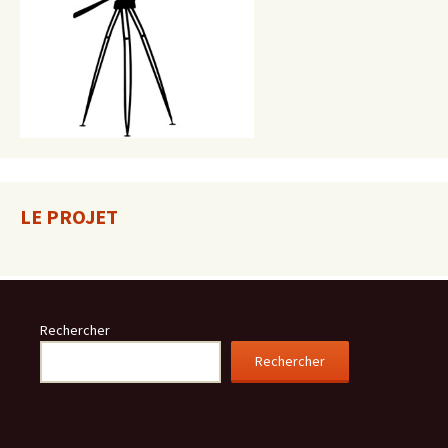
LE PROJET
Rechercher
Rechercher