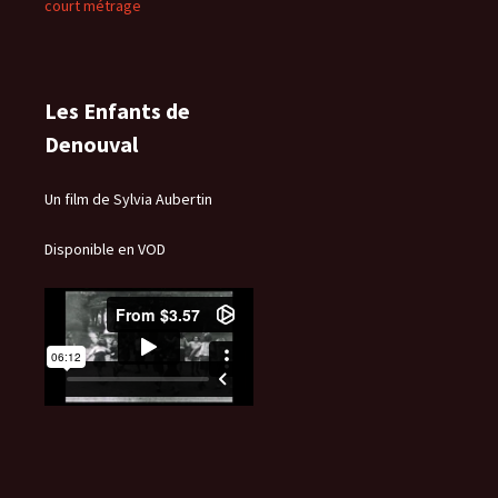
court métrage
Les Enfants de
Denouval
Un film de Sylvia Aubertin
Disponible en VOD