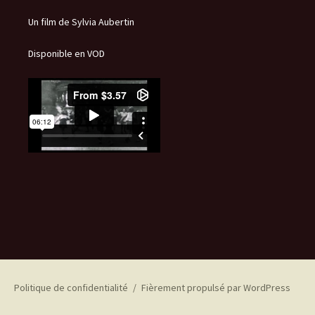
Un film de Sylvia Aubertin
Disponible en VOD
Politique de confidentialité
Fièrement propulsé par WordPress