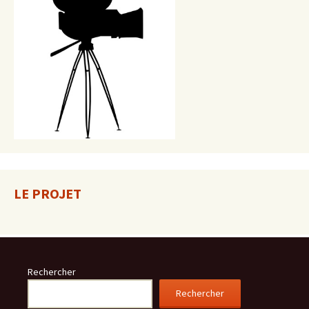
LE PROJET
Rechercher
Rechercher