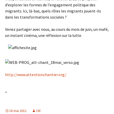
d’explorer les formes de l’engagement politique des
migrants. Ici, là-bas, quels rôles les migrants jouent-ils
dans les transformations sociales ?
Venez partager avec nous, au cours du mois de juin, un mafé,
un instant cinéma, une réflexion sur la lutte.
http://www.attentionchantier.org/
*
18 mai 2011
CM