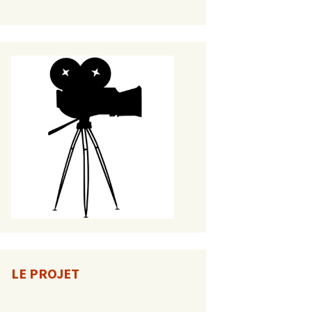
LE PROJET