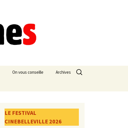
Rechercher :
On vous conseille
Archives
LE FESTIVAL
CINEBELLEVILLE 2026