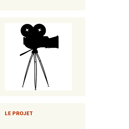
LE PROJET