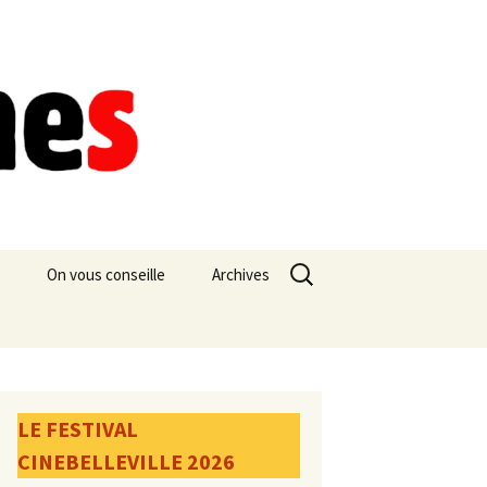
Rechercher :
On vous conseille
Archives
LE FESTIVAL
CINEBELLEVILLE 2026