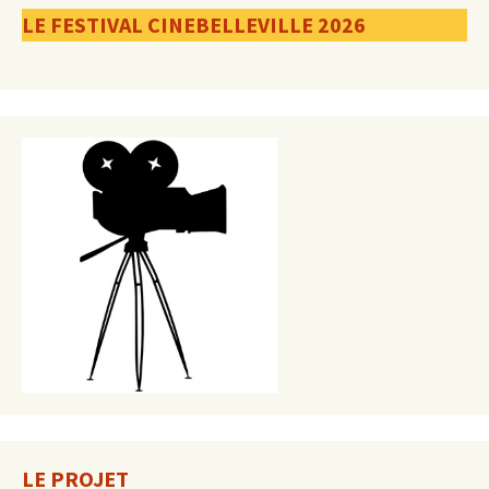
LE FESTIVAL CINEBELLEVILLE 2026
LE PROJET