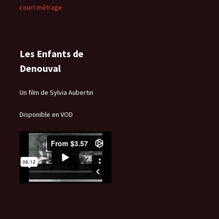
court métrage
Les Enfants de
Denouval
Un film de Sylvia Aubertin
Disponible en VOD