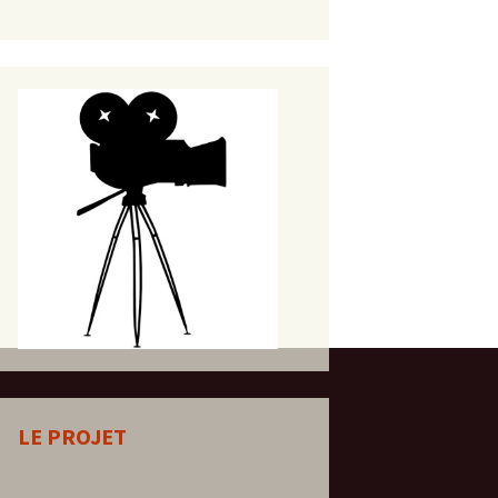
LE PROJET