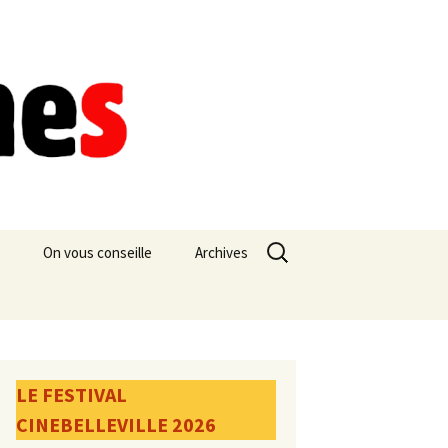
Rechercher :
On vous conseille
Archives
LE FESTIVAL
CINEBELLEVILLE 2026