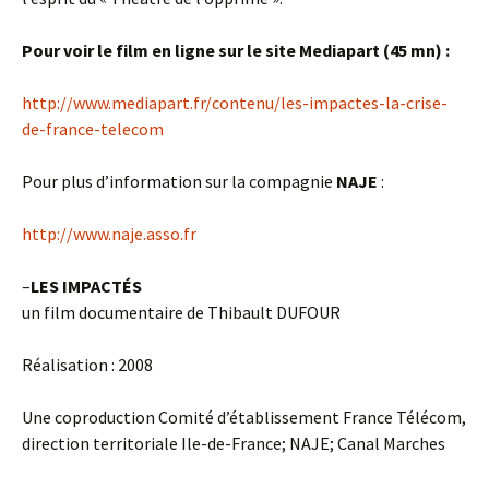
Pour voir le film en ligne sur le site Mediapart (45 mn) :
http://www.mediapart.fr/contenu/les-impactes-la-crise-
de-france-telecom
Pour plus d’information sur la compagnie
NAJE
:
http://www.naje.asso.fr
–
LES IMPACTÉS
un film documentaire de Thibault DUFOUR
Réalisation : 2008
Une coproduction Comité d’établissement France Télécom,
direction territoriale Ile-de-France; NAJE; Canal Marches