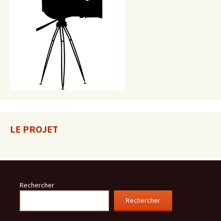
LE PROJET
Rechercher
Rechercher