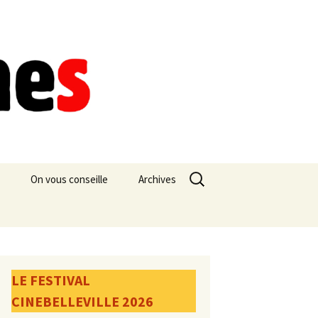
Rechercher :
On vous conseille
Archives
LE FESTIVAL
CINEBELLEVILLE 2026