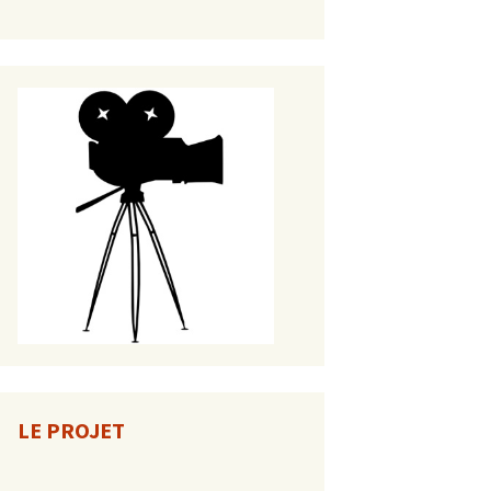
LE PROJET