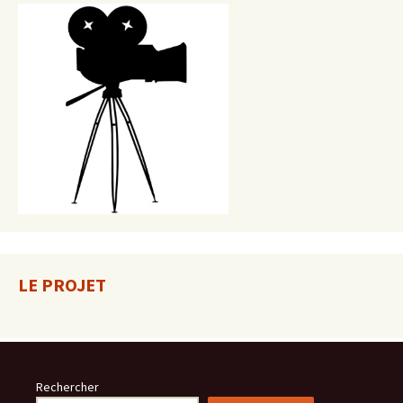
LE PROJET
Rechercher