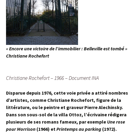
« Encore une victoire de l’immobilier : Belleville est tombé »
Christiane Rochefort
Christiane Rochefort – 1966 – Document INA
Disparue depuis 1976, cette voie
privée a attiré nombres
d’artistes, comme Christiane Rochefort, figure de la
littérature, ou le peintre
et graveur
Pierre Alechinsky.
Dans son sous-sol de la villa Ottoz, l’écrivaine rédigera
plusieurs de ses romans fameux, par exemple
Une rose
pour Morrison
(1966) et
Printemps au parking
(1972).