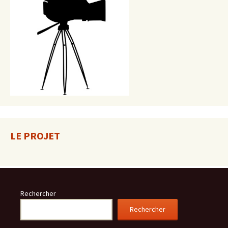
LE PROJET
Rechercher
Rechercher