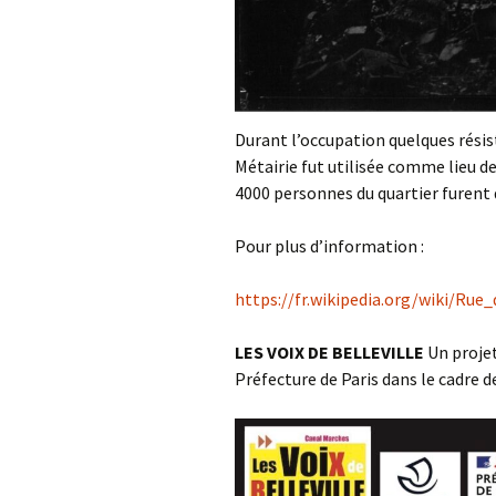
Durant l’occupation quelques résist
Métairie fut utilisée comme lieu de
4000 personnes du quartier furent 
Pour plus d’information :
https://fr.wikipedia.org/wiki/Rue
LES VOIX DE BELLEVILLE
Un projet
Préfecture de Paris dans le cadre de 