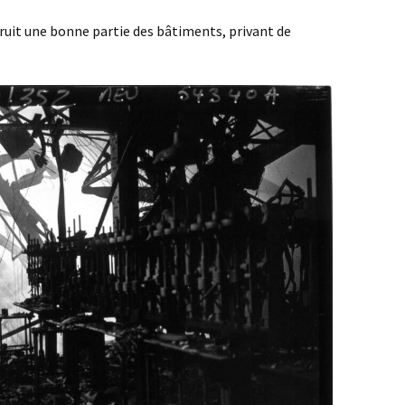
ruit une bonne partie des bâtiments, privant de