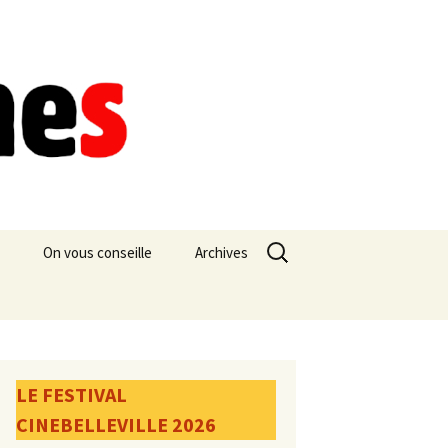
Rechercher :
On vous conseille
Archives
LE FESTIVAL
CINEBELLEVILLE 2026