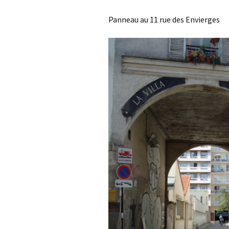
Panneau au 11 rue des Envierges