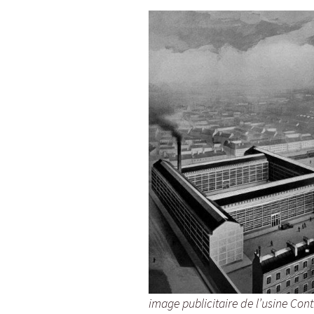
image publicitaire de l’usine Con