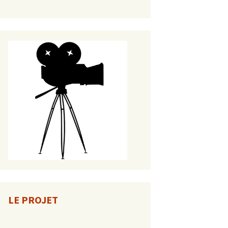
LE PROJET