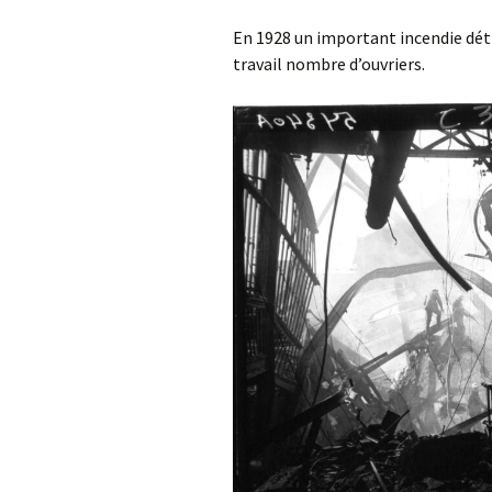
En 1928 un important incendie dét
travail nombre d’ouvriers.