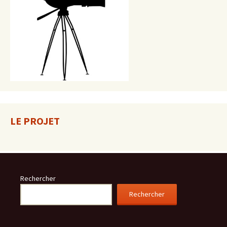
LE PROJET
Rechercher
Rechercher