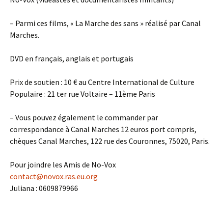
– Parmi ces films, « La Marche des sans » réalisé par Canal
Marches.
DVD en français, anglais et portugais
Prix de soutien : 10 € au Centre International de Culture
Populaire : 21 ter rue Voltaire – 11ème Paris
– Vous pouvez également le commander par
correspondance à Canal Marches 12 euros port compris,
chèques Canal Marches, 122 rue des Couronnes, 75020, Paris.
Pour joindre les Amis de No-Vox
contact@novox.ras.eu.org
Juliana : 0609879966