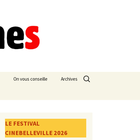
Rechercher :
On vous conseille
Archives
LE FESTIVAL
CINEBELLEVILLE 2026