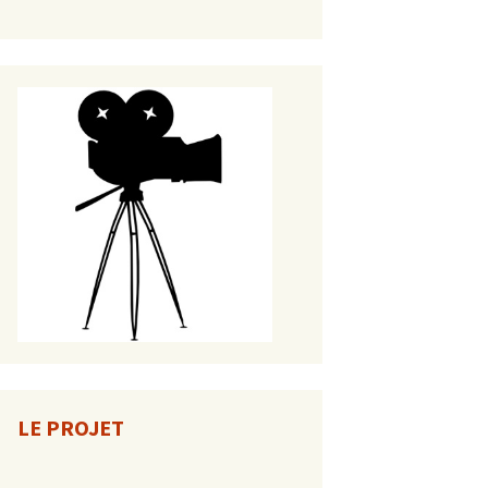
LE PROJET