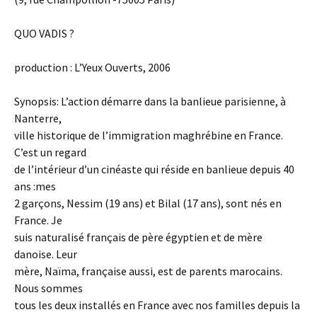
QUO VADIS ?
production : L’Yeux Ouverts, 2006
Synopsis: L’action démarre dans la banlieue parisienne, à
Nanterre,
ville historique de l’immigration maghrébine en France.
C’est un regard
de l’intérieur d’un cinéaste qui réside en banlieue depuis 40
ans :mes
2 garçons, Nessim (19 ans) et Bilal (17 ans), sont nés en
France. Je
suis naturalisé français de père égyptien et de mère
danoise. Leur
mère, Naïma, française aussi, est de parents marocains.
Nous sommes
tous les deux installés en France avec nos familles depuis la