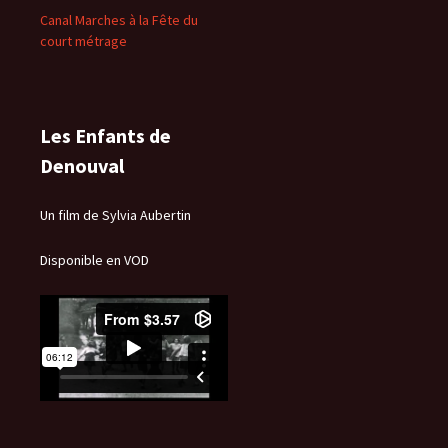
Canal Marches à la Fête du
court métrage
Les Enfants de
Denouval
Un film de Sylvia Aubertin
Disponible en VOD