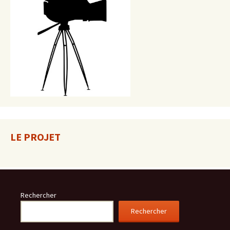
LE PROJET
Rechercher
Rechercher