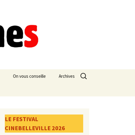
Rechercher :
On vous conseille
Archives
LE FESTIVAL
CINEBELLEVILLE 2026