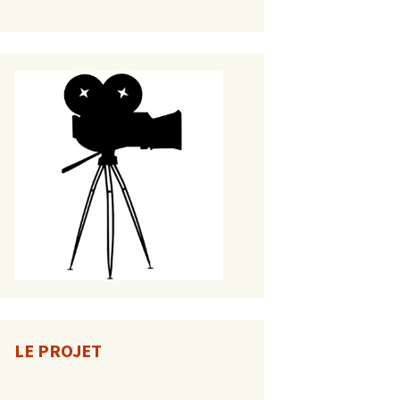
LE PROJET