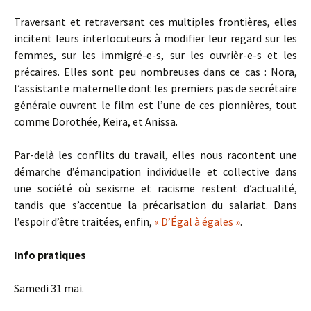
Traversant et retraversant ces multiples frontières, elles
incitent leurs interlocuteurs à modifier leur regard sur les
femmes, sur les immigré-e-s, sur les ouvrièr-e-s et les
précaires. Elles sont peu nombreuses dans ce cas : Nora,
l’assistante maternelle dont les premiers pas de secrétaire
générale ouvrent le film est l’une de ces pionnières, tout
comme Dorothée, Keira, et Anissa.
Par-delà les conflits du travail, elles nous racontent une
démarche d’émancipation individuelle et collective dans
une société où sexisme et racisme restent d’actualité,
tandis que s’accentue la précarisation du salariat. Dans
l’espoir d’être traitées, enfin,
« D’Égal à égales »
.
Info pratiques
Samedi 31 mai.