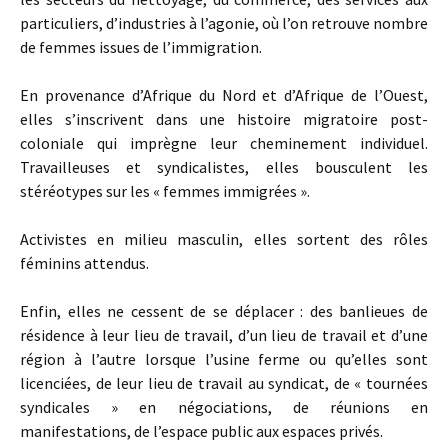
particuliers, d’industries à l’agonie, où l’on retrouve nombre
de femmes issues de l’immigration.
En provenance d’Afrique du Nord et d’Afrique de l’Ouest,
elles s’inscrivent dans une histoire migratoire post-
coloniale qui imprègne leur cheminement individuel.
Travailleuses et syndicalistes, elles bousculent les
stéréotypes sur les « femmes immigrées ».
Activistes en milieu masculin, elles sortent des rôles
féminins attendus.
Enfin, elles ne cessent de se déplacer : des banlieues de
résidence à leur lieu de travail, d’un lieu de travail et d’une
région à l’autre lorsque l’usine ferme ou qu’elles sont
licenciées, de leur lieu de travail au syndicat, de « tournées
syndicales » en négociations, de réunions en
manifestations, de l’espace public aux espaces privés.