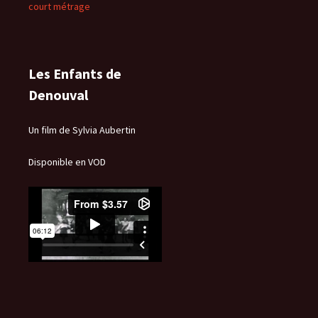
court métrage
Les Enfants de
Denouval
Un film de Sylvia Aubertin
Disponible en VOD