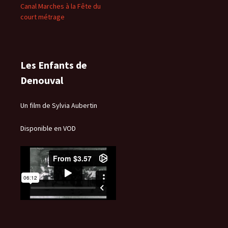
Canal Marches à la Fête du
court métrage
Les Enfants de
Denouval
Un film de Sylvia Aubertin
Disponible en VOD