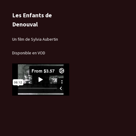
Les Enfants de
Denouval
Un film de Sylvia Aubertin
Disponible en VOD