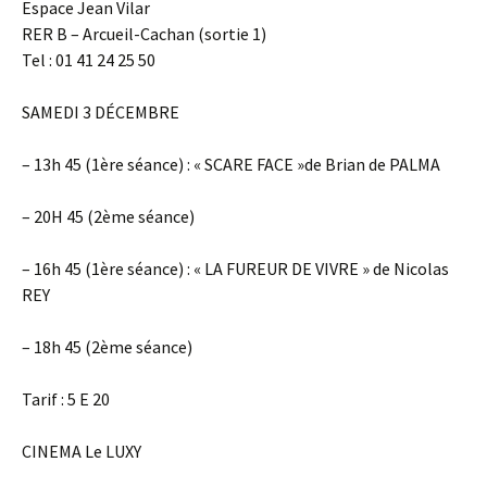
Espace Jean Vilar
RER B – Arcueil-Cachan (sortie 1)
Tel : 01 41 24 25 50
SAMEDI 3 DÉCEMBRE
– 13h 45 (1ère séance) : « SCARE FACE »de Brian de PALMA
– 20H 45 (2ème séance)
– 16h 45 (1ère séance) : « LA FUREUR DE VIVRE » de Nicolas
REY
– 18h 45 (2ème séance)
Tarif : 5 E 20
CINEMA Le LUXY