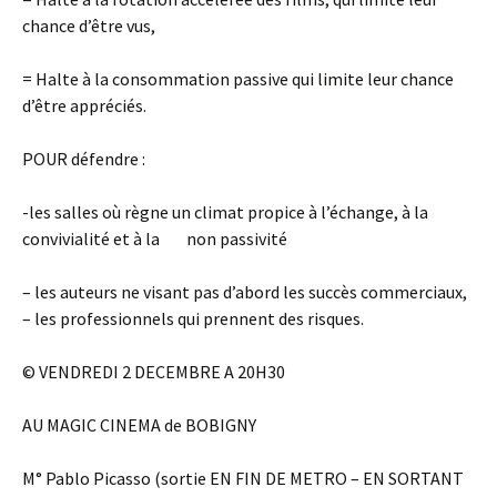
chance d’être vus,
= Halte à la consommation passive qui limite leur chance
d’être appréciés.
POUR défendre :
-les salles où règne un climat propice à l’échange, à la
convivialité et à la non passivité
– les auteurs ne visant pas d’abord les succès commerciaux,
– les professionnels qui prennent des risques.
© VENDREDI 2 DECEMBRE A 20H30
AU MAGIC CINEMA de BOBIGNY
M° Pablo Picasso (sortie EN FIN DE METRO – EN SORTANT