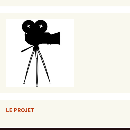
LE PROJET