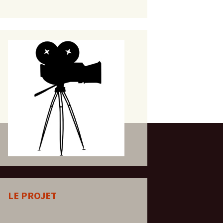
LE PROJET