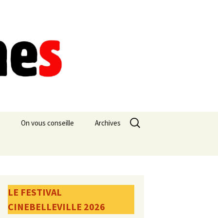
Rechercher :
On vous conseille
Archives
LE FESTIVAL
CINEBELLEVILLE 2026