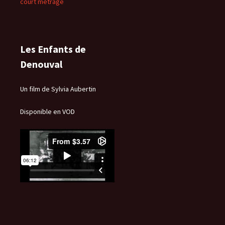
court métrage
Les Enfants de
Denouval
Un film de Sylvia Aubertin
Disponible en VOD