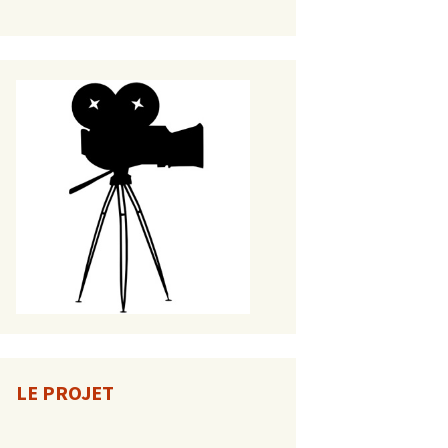
LE PROJET