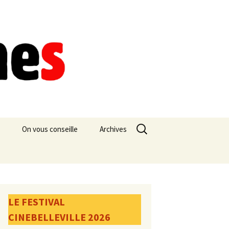
Rechercher :
On vous conseille
Archives
LE FESTIVAL
CINEBELLEVILLE 2026