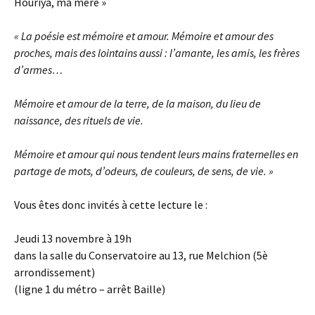
Houriya, ma mère »
« La poésie est mémoire et amour. Mémoire et amour des
proches, mais des lointains aussi : l’amante, les amis, les frères
d’armes…
Mémoire et amour de la terre, de la maison, du lieu de
naissance, des rituels de vie.
Mémoire et amour qui nous tendent leurs mains fraternelles en
partage de mots, d’odeurs, de couleurs, de sens, de vie. »
Vous êtes donc invités à cette lecture le :
Jeudi 13 novembre à 19h
dans la salle du Conservatoire au 13, rue Melchion (5è
arrondissement)
(ligne 1 du métro – arrêt Baille)