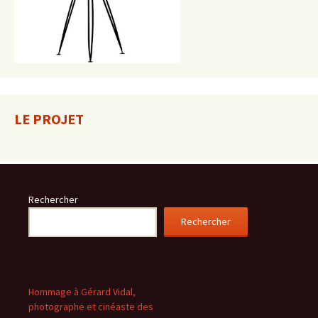
LE PROJET
Rechercher
Rechercher
Hommage à Gérard Vidal,
photographe et cinéaste des