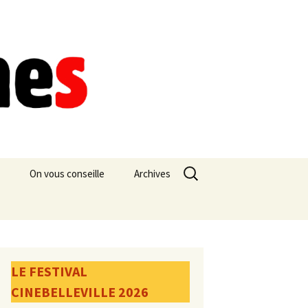
Rechercher :
On vous conseille
Archives
LE FESTIVAL
CINEBELLEVILLE 2026