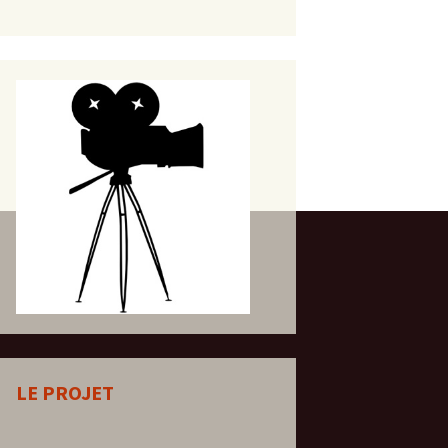
LE PROJET