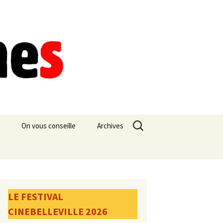
Rechercher :
On vous conseille
Archives
LE FESTIVAL
CINEBELLEVILLE 2026