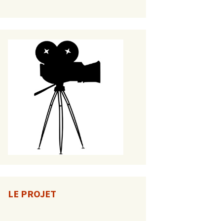
LE PROJET