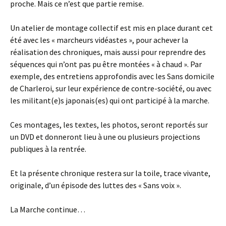
proche. Mais ce n’est que partie remise.
Un atelier de montage collectif est mis en place durant cet
été avec les « marcheurs vidéastes », pour achever la
réalisation des chroniques, mais aussi pour reprendre des
séquences qui n’ont pas pu être montées « à chaud ». Par
exemple, des entretiens approfondis avec les Sans domicile
de Charleroi, sur leur expérience de contre-société, ou avec
les militant(e)s japonais(es) qui ont participé à la marche.
Ces montages, les textes, les photos, seront reportés sur
un DVD et donneront lieu à une ou plusieurs projections
publiques à la rentrée.
Et la présente chronique restera sur la toile, trace vivante,
originale, d’un épisode des luttes des « Sans voix ».
La Marche continue…