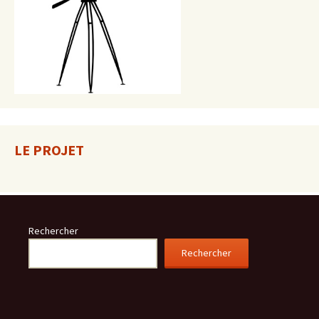
LE PROJET
Rechercher
Rechercher