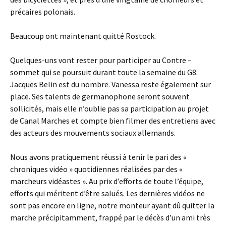
précaires polonais.
Beaucoup ont maintenant quitté Rostock.
Quelques-uns vont rester pour participer au Contre –
sommet qui se poursuit durant toute la semaine du G8.
Jacques Belin est du nombre. Vanessa reste également sur
place. Ses talents de germanophone seront souvent
sollicités, mais elle n’oublie pas sa participation au projet
de Canal Marches et compte bien filmer des entretiens avec
des acteurs des mouvements sociaux allemands.
Nous avons pratiquement réussi à tenir le pari des «
chroniques vidéo » quotidiennes réalisées par des «
marcheurs vidéastes ». Au prix d’efforts de toute l’équipe,
efforts qui méritent d’être salués. Les dernières vidéos ne
sont pas encore en ligne, notre monteur ayant dû quitter la
marche précipitamment, frappé par le décès d’un ami très