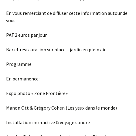
En vous remerciant de diffuser cette information autour de
vous.
PAF 2 euros par jour
Bar et restauration sur place – jardin en plein air
Programme
En permanence :
Expo photo « Zone Frontière»
Manon Ott & Grégory Cohen (Les yeux dans le monde)
Installation interactive & voyage sonore