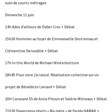
suivi de courts métrages
Dimanche 11 juin
14h Ados d’ailleurs de Didier Cros + Débat
15h30 Hommes au foyer de Emmanuelle Destremau et
Clémentine Deroudille + Débat
17h In this World de Michael Winterbottom
18h45 Pour vivre j’ai laissé. Réalisation collective sur un
projet de Bénédicte Lienard + Débat
20H Caravane 55 de Anna Pitoun et Valérie Mitteaux + Débat
21h30 Diaporama photo « Ma mère » de Farida HAMAK +