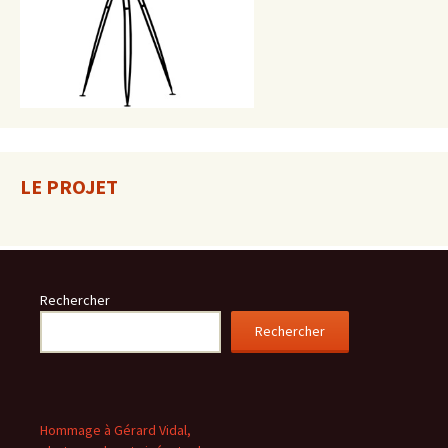
LE PROJET
Rechercher
Rechercher
Hommage à Gérard Vidal,