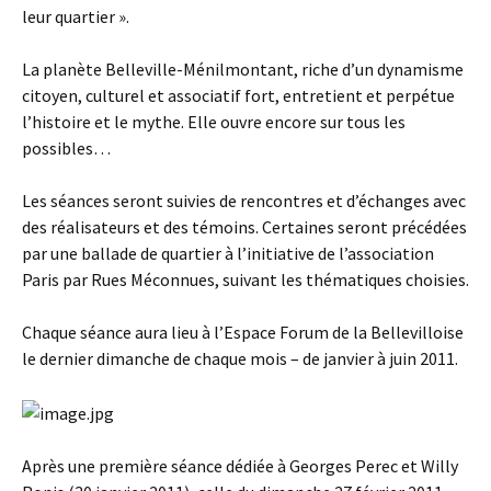
leur quartier ».
La planète Belleville-Ménilmontant, riche d’un dynamisme
citoyen, culturel et associatif fort, entretient et perpétue
l’histoire et le mythe. Elle ouvre encore sur tous les
possibles…
Les séances seront suivies de rencontres et d’échanges avec
des réalisateurs et des témoins. Certaines seront précédées
par une ballade de quartier à l’initiative de l’association
Paris par Rues Méconnues, suivant les thématiques choisies.
Chaque séance aura lieu à l’Espace Forum de la Bellevilloise
le dernier dimanche de chaque mois – de janvier à juin 2011.
Après une première séance dédiée à Georges Perec et Willy