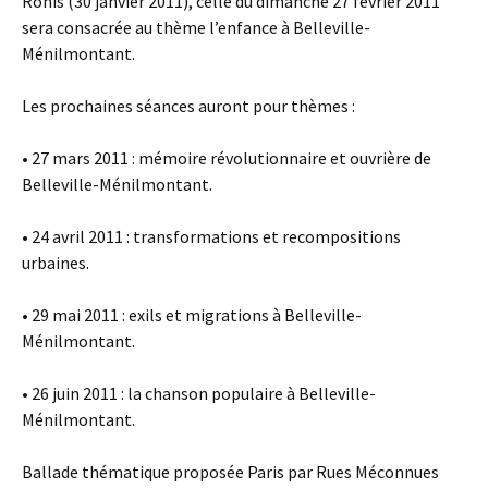
Ronis (30 janvier 2011), celle du dimanche 27 février 2011
sera consacrée au thème l’enfance à Belleville-
Ménilmontant.
Les prochaines séances auront pour thèmes :
• 27 mars 2011 : mémoire révolutionnaire et ouvrière de
Belleville-Ménilmontant.
• 24 avril 2011 : transformations et recompositions
urbaines.
• 29 mai 2011 : exils et migrations à Belleville-
Ménilmontant.
• 26 juin 2011 : la chanson populaire à Belleville-
Ménilmontant.
Ballade thématique proposée Paris par Rues Méconnues