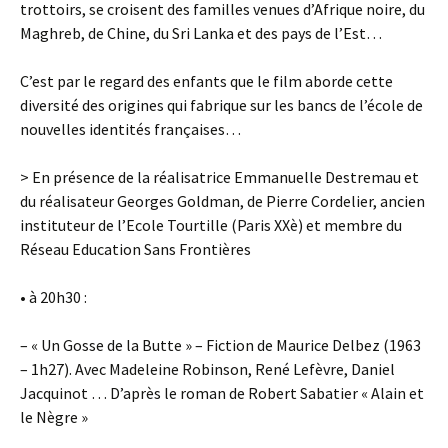
trottoirs, se croisent des familles venues d’Afrique noire, du
Maghreb, de Chine, du Sri Lanka et des pays de l’Est…
C’est par le regard des enfants que le film aborde cette
diversité des origines qui fabrique sur les bancs de l’école de
nouvelles identités françaises…
> En présence de la réalisatrice Emmanuelle Destremau et
du réalisateur Georges Goldman, de Pierre Cordelier, ancien
instituteur de l’Ecole Tourtille (Paris XXè) et membre du
Réseau Education Sans Frontières
• à 20h30 :
– « Un Gosse de la Butte » – Fiction de Maurice Delbez (1963
– 1h27). Avec Madeleine Robinson, René Lefèvre, Daniel
Jacquinot … D’après le roman de Robert Sabatier « Alain et
le Nègre »