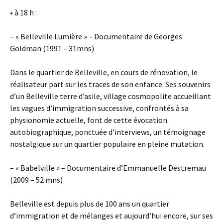
• à 18 h :
– « Belleville Lumière » – Documentaire de Georges
Goldman (1991 – 31mns)
Dans le quartier de Belleville, en cours de rénovation, le
réalisateur part sur les traces de son enfance. Ses souvenirs
d’un Belleville terre d’asile, village cosmopolite accueillant
les vagues d’immigration successive, confrontés à sa
physionomie actuelle, font de cette évocation
autobiographique, ponctuée d’interviews, un témoignage
nostalgique sur un quartier populaire en pleine mutation.
– « Babelville » – Documentaire d’Emmanuelle Destremau
(2009 – 52 mns)
Belleville est depuis plus de 100 ans un quartier
d’immigration et de mélanges et aujourd’hui encore, sur ses