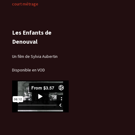
court métrage
Les Enfants de
Denouval
Un film de Sylvia Aubertin
Disponible en VOD