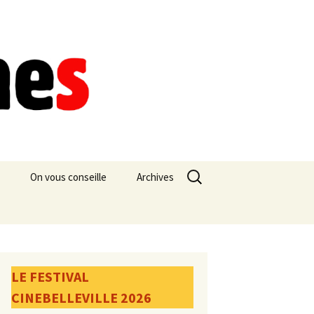
Rechercher :
On vous conseille
Archives
LE FESTIVAL
CINEBELLEVILLE 2026