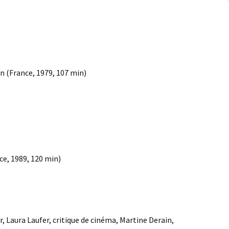
 (France, 1979, 107 min)
ce, 1989, 120 min)
, Laura Laufer, critique de cinéma, Martine Derain,