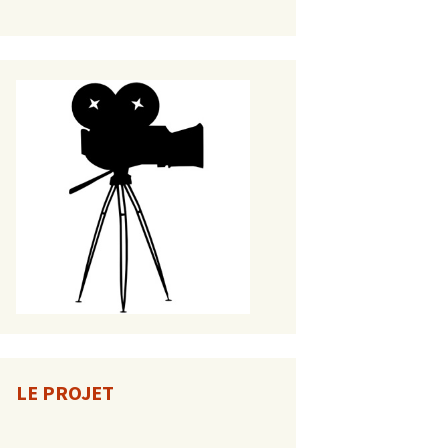
LE PROJET