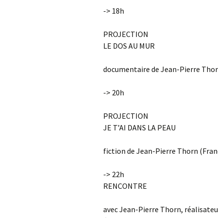
-> 18h
PROJECTION
LE DOS AU MUR
documentaire de Jean-Pierre Thorn
-> 20h
PROJECTION
JE T’AI DANS LA PEAU
fiction de Jean-Pierre Thorn (Fran
-> 22h
RENCONTRE
avec Jean-Pierre Thorn, réalisateur