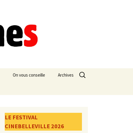
Rechercher :
On vous conseille
Archives
LE FESTIVAL
CINEBELLEVILLE 2026