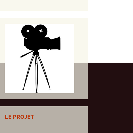
LE PROJET