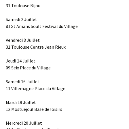
31 Toulouse Bijou
Samedi 2 Juillet
81 St Amans Soult Festival du Village
Vendredi 8 Juillet
31 Toulouse Centre Jean Rieux
Jeudi 14 Juillet
09 Seix Place du Village
Samedi 16 Juillet
11 Villemagne Place du Village
Mardi 19 Juillet
12 Mostuejoul Base de loisirs
Mercredi 20 Juillet