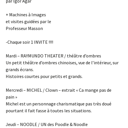
par Igor Agar
+ Machines à Images
et visites guidées par le
Professeur Masson
-Chaque soir 1 INVITE !!!!
Mardi – RAYMUNDO THEATER / théâtre d’ombres
Un petit théâtre d’ombres chinoises, vue de l’intérieur, sur
grands écrans.
Histoires courtes pour petits et grands.
Mercredi – MICHEL / Clown – extrait « Ca mange pas de
pain »
Michel est un personnage charismatique pas très doué
pourtant il fait fasse à toutes les situations.
Jeudi – NOODLE / UN des Poodle & Noodle