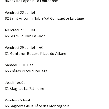
46 St Cirq Lapopie La Fourdonne
Vendredi 22 Juillet
82 Saint Antonin Noble Val Guinguette La plage
Mercredi 27 Juillet
65 Germ Louron La Coop
Vendredi 29 Juillet – AC
31 Montbrun Bocage Place du Village
Samedi 30 Juillet
65 Anères Place du Village
Jeudi 4 Août
31 Blagnac La Patinoire
Vendredi 5 Août
65 Bagnères de B. Fête des Montagnols