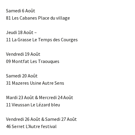
Samedi 6 Août
81 Les Cabanes Place du village
Jeudi 18 Août –
11 La Grasse Le Temps des Courges
Vendredi 19 Août
09 Montfat Les Traouques
Samedi 20 Août
31 Mazeres Usine Autre Sens
Mardi 23 Août & Mercredi 24 Août
11 Vieussan Le Lézard bleu
Vendredi 26 Août & Samedi 27 Août
46 Serret L’Autre festival