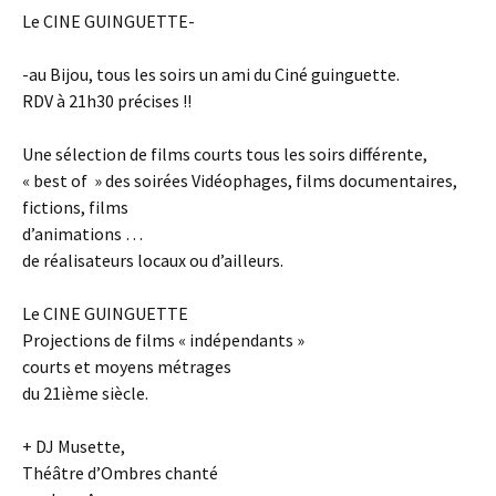
Le CINE GUINGUETTE-
-au Bijou, tous les soirs un ami du Ciné guinguette.
RDV à 21h30 précises !!
Une sélection de films courts tous les soirs différente,
« best of » des soirées Vidéophages, films documentaires,
fictions, films
d’animations …
de réalisateurs locaux ou d’ailleurs.
Le CINE GUINGUETTE
Projections de films « indépendants »
courts et moyens métrages
du 21ième siècle.
+ DJ Musette,
Théâtre d’Ombres chanté