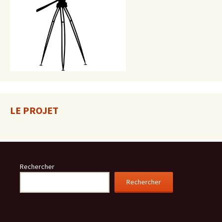
LE PROJET
Rechercher
Rechercher