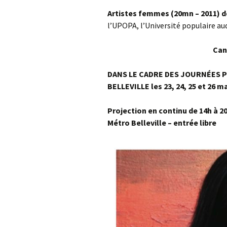
Artistes femmes (20mn – 2011) d
l’UPOPA, l’Université populaire au
Can
DANS LE CADRE DES JOURNÉES P
BELLEVILLE
les
23, 24, 25 et 26 m
Projection en continu de 14h à 20
Métro Belleville – entrée libre