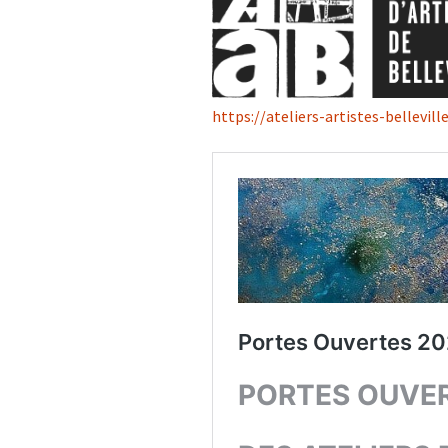
https://ateliers-artistes-bellevil