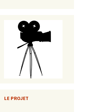
LE PROJET