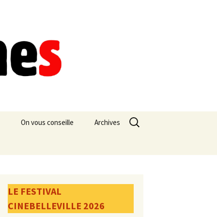
Rechercher :
On vous conseille
Archives
LE FESTIVAL
CINEBELLEVILLE 2026