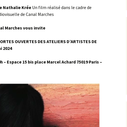
e Nathalie Krée
Un film réalisé dans le cadre de
diovisuelle de Canal Marches
al Marches vous invite
ORTES OUVERTES DES ATELIERS D’ARTISTES DE
ai 2024
h – Espace 15 bis place Marcel Achard 75019 Paris –