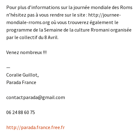
Pour plus d’informations sur la journée mondiale des Roms
n’hésitez pas à vous rendre sur le site : http://journee-
mondiale-rroms.org où vous trouverez également le
programme de la Semaine de la culture Rromani organisée
par le collectif du 8 Avril.
Venez nombreux !!!
—
Coralie Guillot,
Parada France
contactparada@gmail.com
06 24 88 60 75
http://parada.france.free.fr