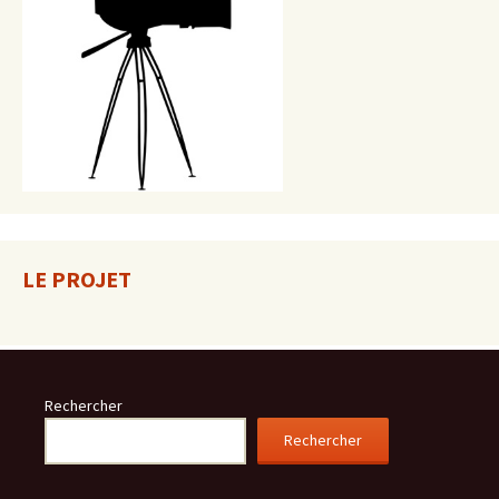
LE PROJET
Rechercher
Rechercher