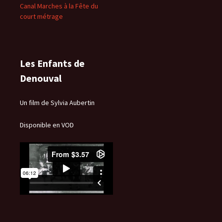
Canal Marches à la Fête du
court métrage
Les Enfants de
Denouval
Un film de Sylvia Aubertin
Disponible en VOD