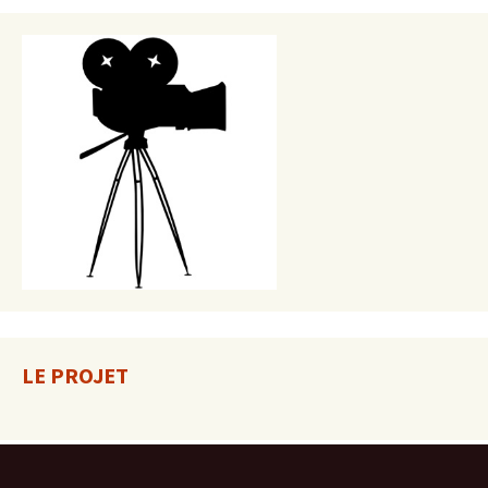
LE PROJET