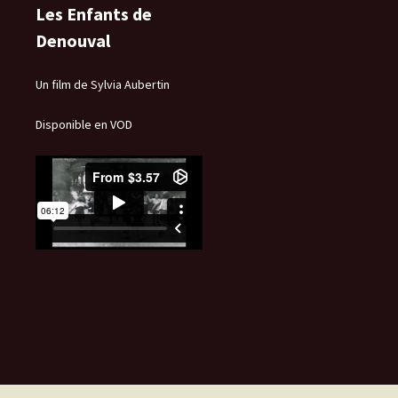
Les Enfants de
Denouval
Un film de Sylvia Aubertin
Disponible en VOD