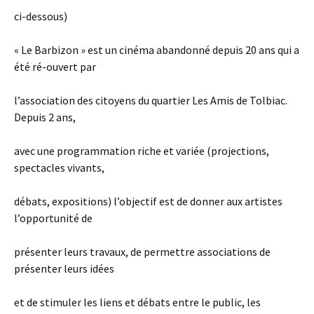
ci-dessous)
« Le Barbizon » est un cinéma abandonné depuis 20 ans qui a
été ré-ouvert par
l’association des citoyens du quartier Les Amis de Tolbiac.
Depuis 2 ans,
avec une programmation riche et variée (projections,
spectacles vivants,
débats, expositions) l’objectif est de donner aux artistes
l’opportunité de
présenter leurs travaux, de permettre associations de
présenter leurs idées
et de stimuler les liens et débats entre le public, les