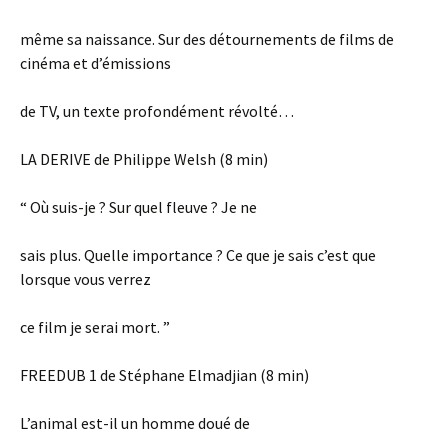
même sa naissance. Sur des détournements de films de
cinéma et d’émissions
de TV, un texte profondément révolté…
LA DERIVE de Philippe Welsh (8 min)
“ Où suis-je ? Sur quel fleuve ? Je ne
sais plus. Quelle importance ? Ce que je sais c’est que
lorsque vous verrez
ce film je serai mort. ”
FREEDUB 1 de Stéphane Elmadjian (8 min)
L’animal est-il un homme doué de