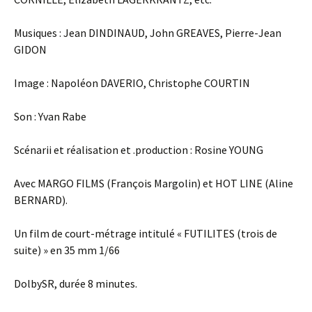
Musiques : Jean DINDINAUD, John GREAVES, Pierre-Jean
GIDON
Image : Napoléon DAVERIO, Christophe COURTIN
Son : Yvan Rabe
Scénarii et réalisation et .production : Rosine YOUNG
Avec MARGO FILMS (François Margolin) et HOT LINE (Aline
BERNARD).
Un film de court-métrage intitulé « FUTILITES (trois de
suite) » en 35 mm 1/66
DolbySR, durée 8 minutes.