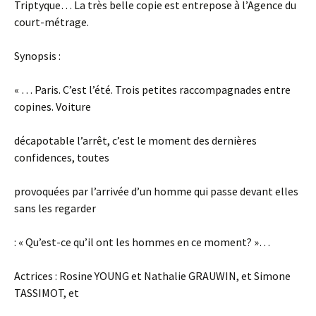
Triptyque… La très belle copie est entrepose à l’Agence du
court-métrage.
Synopsis :
« … Paris. C’est l’été. Trois petites raccompagnades entre
copines. Voiture
décapotable l’arrêt, c’est le moment des dernières
confidences, toutes
provoquées par l’arrivée d’un homme qui passe devant elles
sans les regarder
: « Qu’est-ce qu’il ont les hommes en ce moment? »…
Actrices : Rosine YOUNG et Nathalie GRAUWIN, et Simone
TASSIMOT, et