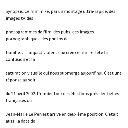
Synopsis: Ce film mixe, par un montage ultra-rapide, des
images tv, des
photogrammes de film, des pubs, des images
pornographiques, des photos de
famille… L’impact violent que crée ce film reflète la
confusion et la
saturation visuelle qui nous submerge aujourd’hui. C’est une
réponse au soir
du 21 avril 2002. Premier tour des élections présidentielles
françaises où
Jean-Marie Le Pen est arrivé en deuxième position. C’était
aussi la date de