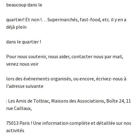
beaucoup dans le
quartier! Et non !… Supermarchés, fast-food, etc. il y en a
déjà plein
dans le quartier !
Pour nous soutenir, nous aider, contacter nous par mail,
venez nous voir
lors des événements organisés, ou encore, écrivez-nous à
l’adresse suivante
: Les Amis de Tolbiac, Maisons des Associations, Boîte 24, 11
rue Caillaux,
75013 Paris ! Une information complète et détaillée sur nos
activités