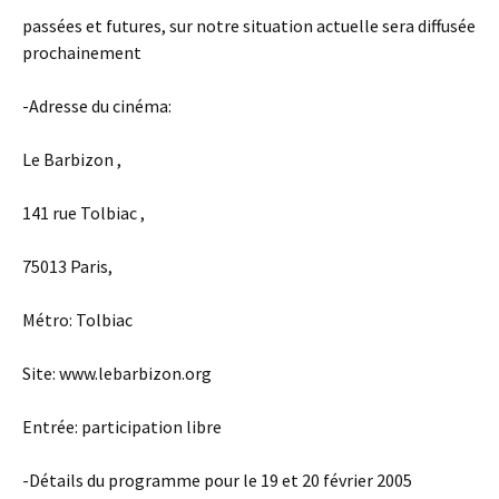
passées et futures, sur notre situation actuelle sera diffusée
prochainement
-Adresse du cinéma:
Le Barbizon ,
141 rue Tolbiac ,
75013 Paris,
Métro: Tolbiac
Site: www.lebarbizon.org
Entrée: participation libre
-Détails du programme pour le 19 et 20 février 2005