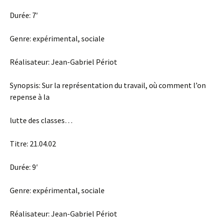
Durée: 7′
Genre: expérimental, sociale
Réalisateur: Jean-Gabriel Périot
Synopsis: Sur la représentation du travail, où comment l’on
repense à la
lutte des classes…
Titre: 21.04.02
Durée: 9′
Genre: expérimental, sociale
Réalisateur: Jean-Gabriel Périot