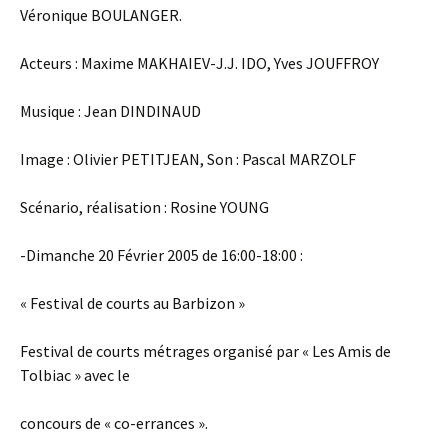
Véronique BOULANGER.
Acteurs : Maxime MAKHAIEV-J.J. IDO, Yves JOUFFROY
Musique : Jean DINDINAUD
Image : Olivier PETITJEAN, Son : Pascal MARZOLF
Scénario, réalisation : Rosine YOUNG
-Dimanche 20 Février 2005 de 16:00-18:00 :
« Festival de courts au Barbizon »
Festival de courts métrages organisé par « Les Amis de
Tolbiac » avec le
concours de « co-errances ».