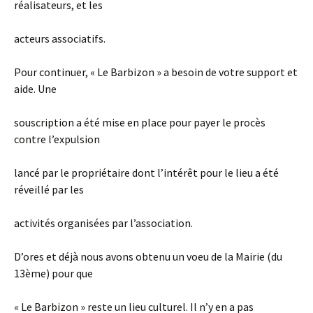
réalisateurs, et les
acteurs associatifs.
Pour continuer, « Le Barbizon » a besoin de votre support et
aide. Une
souscription a été mise en place pour payer le procès
contre l’expulsion
lancé par le propriétaire dont l’intérêt pour le lieu a été
réveillé par les
activités organisées par l’association.
D’ores et déjà nous avons obtenu un voeu de la Mairie (du
13ème) pour que
« Le Barbizon » reste un lieu culturel. Il n’y en a pas