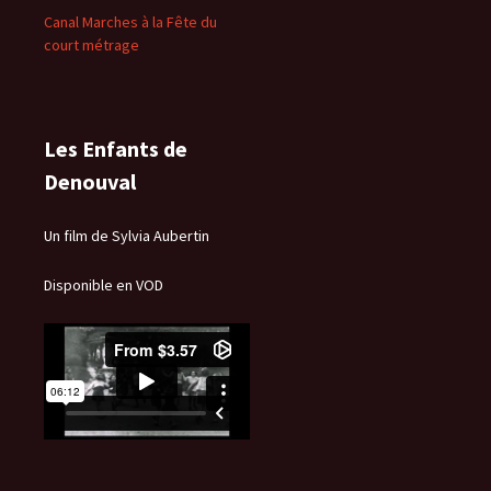
Canal Marches à la Fête du
court métrage
Les Enfants de
Denouval
Un film de Sylvia Aubertin
Disponible en VOD