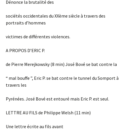
Dénonce la brutalité des
sociétés occidentales du XXème siècle à travers des
portraits d’hommes
victimes de différentes violences.
A PROPOS D’ERIC P.
de Pierre Merejkowsky (8 min) José Bové se bat contre la
“ mal bouffe ”, Eric P. se bat contre le tunnel du Somport à
travers les
Pyrénées. José Bové est entouré mais Eric P. est seul.
LETTRE AU FILS de Philippe Welsh (11 min)
Une lettre écrite au fils avant