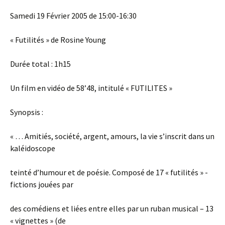
Samedi 19 Février 2005 de 15:00-16:30
« Futilités » de Rosine Young
Durée total : 1h15
Un film en vidéo de 58’48, intitulé « FUTILITES »
Synopsis :
« … Amitiés, société, argent, amours, la vie s’inscrit dans un
kaléidoscope
teinté d’humour et de poésie. Composé de 17 « futilités » -
fictions jouées par
des comédiens et liées entre elles par un ruban musical – 13
« vignettes » (de