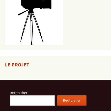
LE PROJET
Rechercher
Rechercher